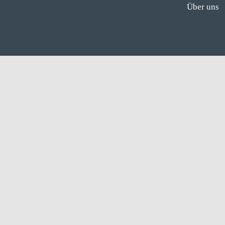
Über uns