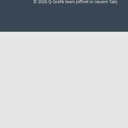
© 2026 Q-Grafik team (öffnet in neuem Tab)