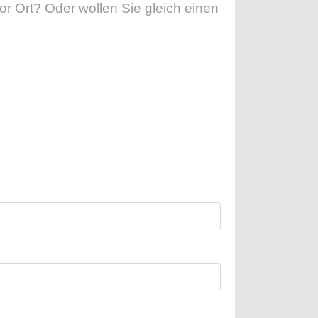
or Ort?
Oder wollen Sie gleich einen