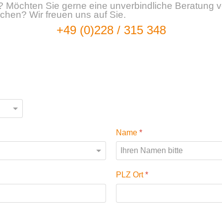
? Möchten Sie gerne eine unverbindliche Beratung v
hen? Wir freuen uns auf Sie.
+49 (0)228 / 315 348
Name
*
PLZ Ort
*