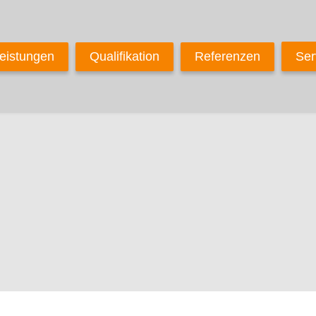
eistungen
Qualifikation
Referenzen
Ser