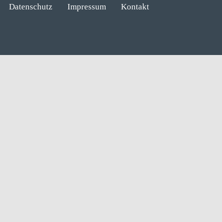
Datenschutz
Impressum
Kontakt