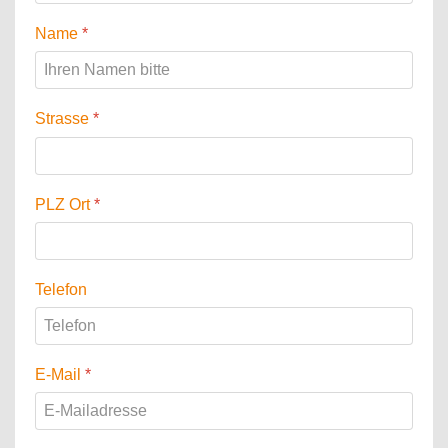
Name
*
Strasse
*
PLZ Ort
*
Telefon
E-Mail
*