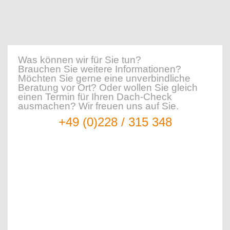
Was können wir für Sie tun?
Brauchen Sie weitere Informationen?
Möchten Sie gerne eine unverbindliche
Beratung vor Ort?
Oder wollen Sie gleich
einen Termin für Ihren Dach-Check
ausmachen? Wir freuen uns auf Sie.
+49 (0)228 / 315 348