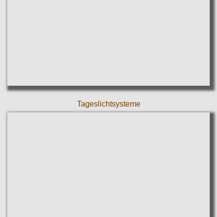
Tageslichtsysteme