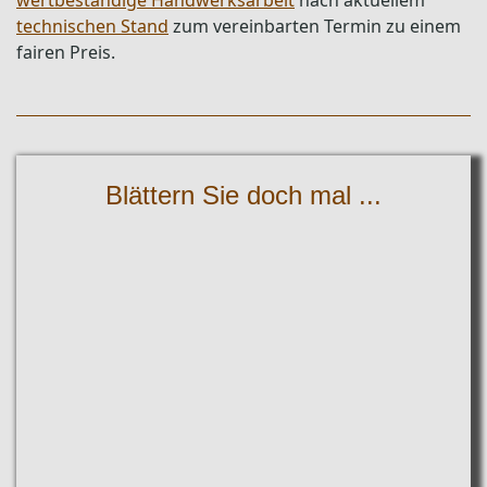
technischen Stand
zum vereinbarten Termin zu einem
fairen Preis.
Blättern Sie doch mal ...