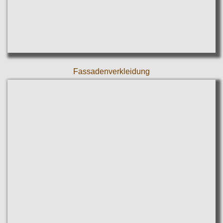
Fassadenverkleidung