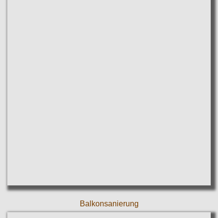
Balkonsanierung