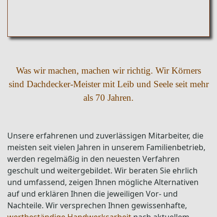
Was wir machen, machen wir richtig. Wir Körners
sind Dachdecker-Meister mit Leib und Seele seit mehr
als 70 Jahren.
Unsere erfahrenen und zuverlässigen Mitarbeiter, die
meisten seit vielen Jahren in unserem Familienbetrieb,
werden regelmäßig in den neuesten Verfahren
geschult und weitergebildet. Wir beraten Sie ehrlich
und umfassend, zeigen Ihnen mögliche Alternativen
auf und erklären Ihnen die jeweiligen Vor- und
Nachteile. Wir versprechen Ihnen gewissenhafte,
wertbeständige Handwerksarbeit
nach aktuellem