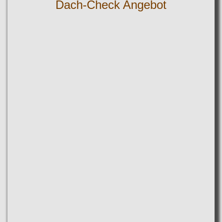
Dach-Check Angebot