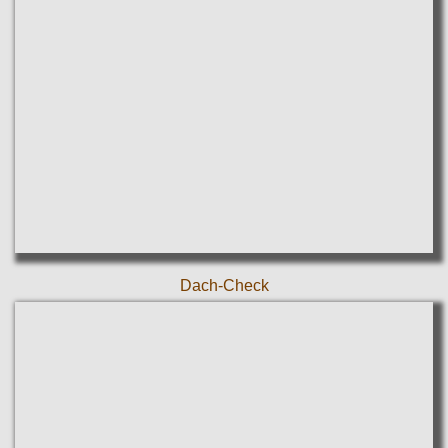
Dach-Check