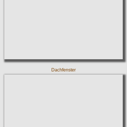
Dachfenster