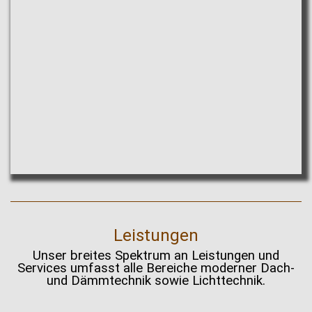
Leistungen
Unser breites Spektrum an Leistungen und
Services umfasst alle Bereiche moderner Dach-
und Dämmtechnik sowie Lichttechnik.