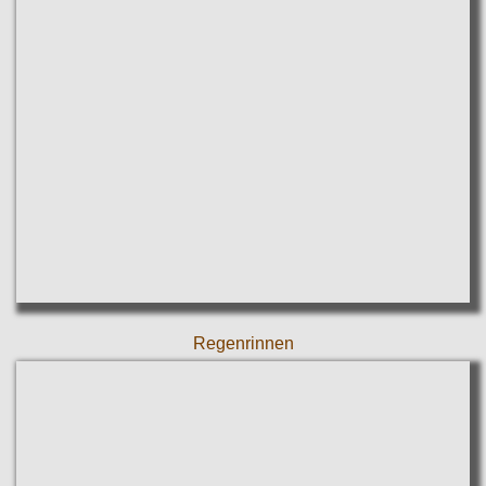
Regenrinnen