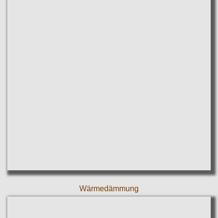
Wärmedämmung