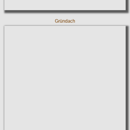
Gründach