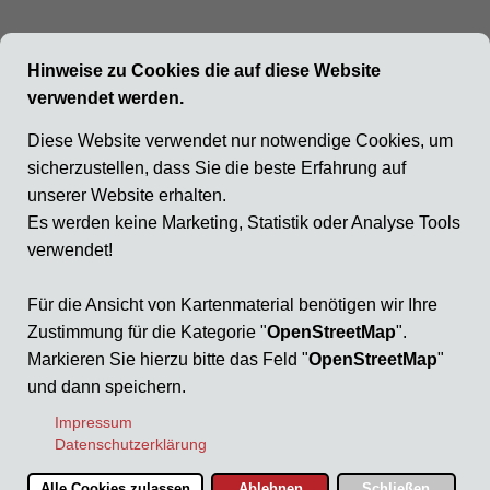
Die Richtig-Macher.