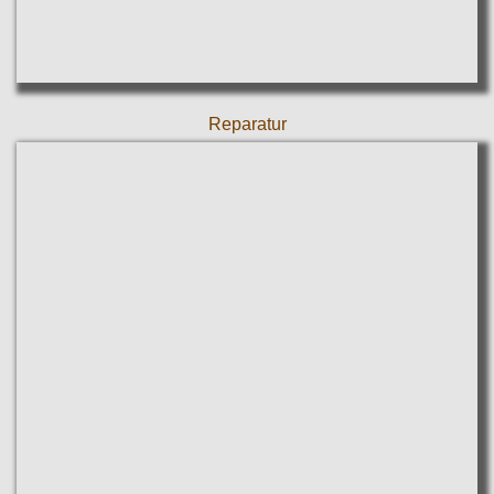
Reparatur