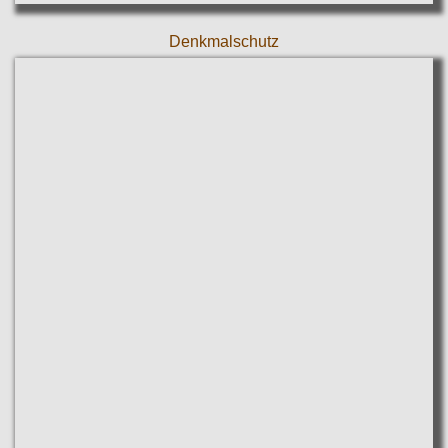
Denkmalschutz